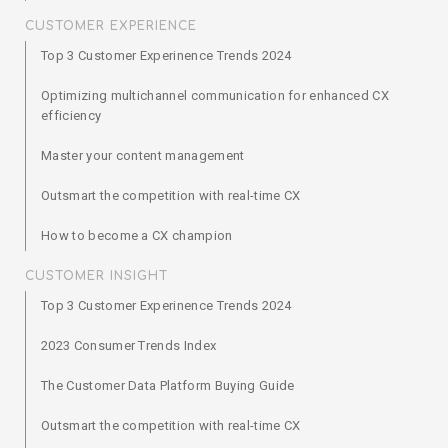
CUSTOMER EXPERIENCE
Top 3 Customer Experinence Trends 2024
Optimizing multichannel communication for enhanced CX
efficiency
Master your content management
Outsmart the competition with real-time CX
How to become a CX champion
CUSTOMER INSIGHT
Top 3 Customer Experinence Trends 2024
2023 Consumer Trends Index
The Customer Data Platform Buying Guide
Outsmart the competition with real-time CX