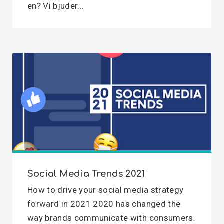
en? Vi bjuder...
Social Media Trends 2021
How to drive your social media strategy
forward in 2021 2020 has changed the
way brands communicate with consumers.