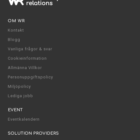
OM WR
Kontakt
Blogg
Vanliga frågor & svar
Cookieinformation
Allmänna Villkor
Personuppgiftspolicy
Miljöpolicy
Lediga jobb
EVENT
Eventkalendern
SOLUTION PROVIDERS