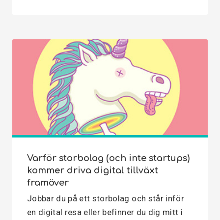
Varför storbolag (och inte startups)
kommer driva digital tillväxt
framöver
Jobbar du på ett storbolag och står inför
en digital resa eller befinner du dig mitt i