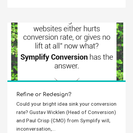
Refine or Redesign?
Could your bright idea sink your conversion
rate? Gustav Wicklen (Head of Conversion)
and Paul Crisp (CMO) from Symplify will,
inconversation,...