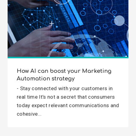
How AI can boost your Marketing
Automation strategy
- Stay connected with your customers in
real time It’s not a secret that consumers
today expect relevant communications and
cohesive...