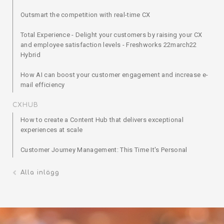
Outsmart the competition with real-time CX
Total Experience - Delight your customers by raising your CX
and employee satisfaction levels - Freshworks 22march22
Hybrid
How AI can boost your customer engagement and increase e-
mail efficiency
CXHUB
How to create a Content Hub that delivers exceptional
experiences at scale
Customer Journey Management: This Time It's Personal
Alla inlägg