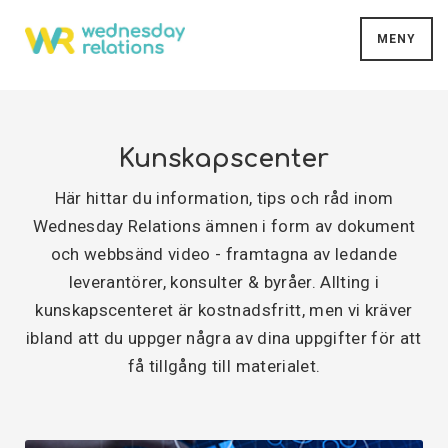
MENY
Kunskapscenter
Här hittar du information, tips och råd inom
Wednesday Relations ämnen i form av dokument
och webbsänd video - framtagna av ledande
leverantörer, konsulter & byråer. Allting i
kunskapscenteret är kostnadsfritt, men vi kräver
ibland att du uppger några av dina uppgifter för att
få tillgång till materialet.