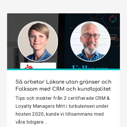
Så arbetar Läkare utan gränser och
Folksam med CRM och kundlojalitet
Tips och insikter från 2 certifierade CRM &
Loyalty Managers Mitt i turbulensen under
hösten 2020, kunde vi tillsammans med
våra tidigare...