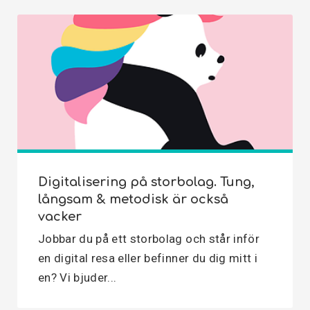
Digitalisering på storbolag. Tung,
långsam & metodisk är också
vacker
Jobbar du på ett storbolag och står inför
en digital resa eller befinner du dig mitt i
en? Vi bjuder...