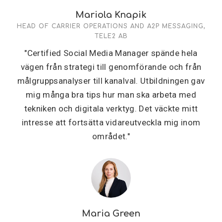
Mariola Knapik
HEAD OF CARRIER OPERATIONS AND A2P MESSAGING,
TELE2 AB
"Certified Social Media Manager spände hela
vägen från strategi till genomförande och från
målgruppsanalyser till kanalval. Utbildningen gav
mig många bra tips hur man ska arbeta med
tekniken och digitala verktyg. Det väckte mitt
intresse att fortsätta vidareutveckla mig inom
området."
Maria Green