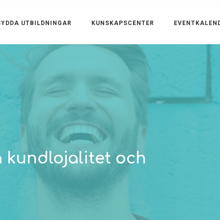
YDDA UTBILDNINGAR
KUNSKAPSCENTER
EVENTKALEN
 kundlojalitet och