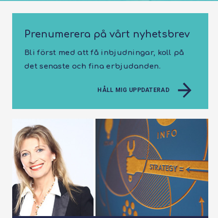
Prenumerera på vårt nyhetsbrev
Bli först med att få inbjudningar, koll på
det senaste och fina erbjudanden.
HÅLL MIG UPPDATERAD