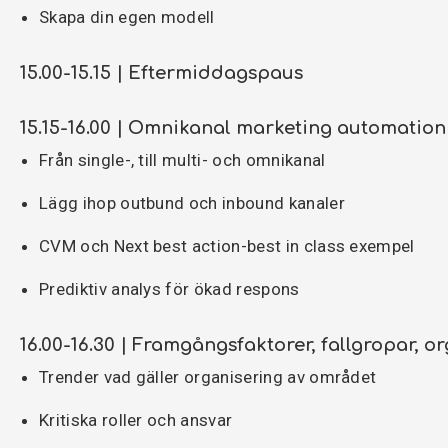
Skapa din egen modell
15.00-15.15 | Eftermiddagspaus
15.15-16.00 | Omnikanal marketing automation
Från single-, till multi- och omnikanal
Lägg ihop outbund och inbound kanaler
CVM och Next best action-best in class exempel
Prediktiv analys för ökad respons
16.00-16.30 | Framgångsfaktorer, fallgropar, o
Trender vad gäller organisering av området
Kritiska roller och ansvar