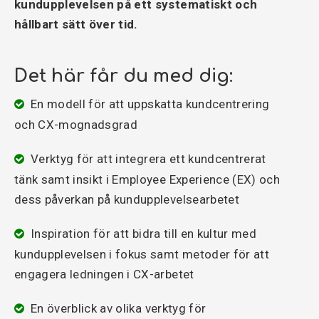
kundupplevelsen på ett systematiskt och
hållbart sätt över tid.
Det här får du med dig:
En modell för att uppskatta kundcentrering
och CX-mognadsgrad
Verktyg för att integrera ett kundcentrerat
tänk samt insikt i Employee Experience (EX) och
dess påverkan på kundupplevelsearbetet
Inspiration för att bidra till en kultur med
kundupplevelsen i fokus samt metoder för att
engagera ledningen i CX-arbetet
En överblick av olika verktyg för