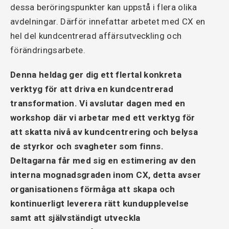
dessa beröringspunkter kan uppstå i flera olika
avdelningar. Därför innefattar arbetet med CX en
hel del kundcentrerad affärsutveckling och
förändringsarbete.
Denna heldag ger dig ett flertal konkreta
verktyg för att driva en kundcentrerad
transformation. Vi avslutar dagen med en
workshop där vi arbetar med ett verktyg för
att skatta nivå av kundcentrering och belysa
de styrkor och svagheter som finns.
Deltagarna får med sig en estimering av den
interna mognadsgraden inom CX, detta avser
organisationens förmåga att skapa och
kontinuerligt leverera rätt kundupplevelse
samt att självständigt utveckla