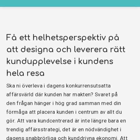
Få ett helhetsperspektiv på
att designa och leverera rätt
kundupplevelse i kundens
hela resa
Ska ni överleva i dagens konkurrensutsatta
affärsvärld där kunden har makten? Svaret på
den frågan hänger i hög grad samman med din
förmåga att placera kunden i centrum av allt du
gör. Att vara kundcentrerad är inte längre bara en
trendig affärsstrategi, det är en nödvändighet i
dagens snabbrörliga och kunddrivna ekonomi. Att