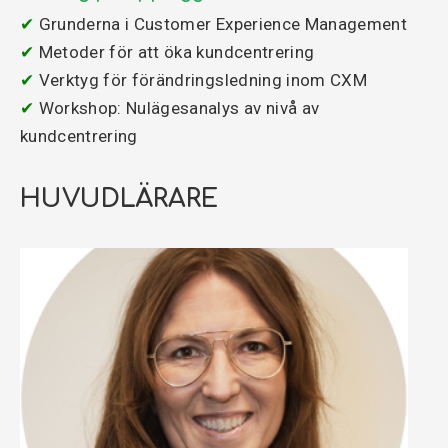
✔
Grunderna i Customer Experience Management
✔
Metoder för att öka kundcentrering
✔
Verktyg för förändringsledning inom CXM
✔
Workshop: Nulägesanalys av nivå av
kundcentrering
HUVUDLÄRARE