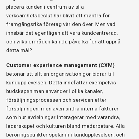
placera kunden i centrum av alla
verksamhetsbeslut har blivit ett mantra för
framgångsrika företag världen över. Men vad
innebär det egentligen att vara kundcentrerad,
och vilka områden kan du påverka för att uppnå
detta mål?
Customer experience management (CXM)
betonar att allt en organisation gör bidrar till
kundupplevelsen. Detta innefattar exempelvis
budskapen man använder i olika kanaler,
försäljningsprocessen och servicen efter
försäljningen, men även andra interna faktorer
som hur avdelningar interagerar med varandra,
ledarskapet och kulturen bland medarbetare. Alla
beröringspunkter spelar in i kundupplevelsen, och