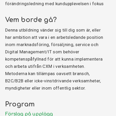
förändringsledning med kundupplevelsen i fokus
Vem borde gå?
Denna utbildning vänder sig till dig som är, eller
har ambition att vara i en arbetsledande position
inom marknadsföring, försäljning, service och
Digital Management/IT som behöver
kompetenspåfyllnad för att kunna implementera
och arbeta utifrån CXM i verksamheten.
Metoderna kan tillämpas oavsett bransch,
B2C/B2B eller icke-vinstdrivande verksamheter,
myndigheter eller inom offentlig sektor.
Program
Förslag på upplägg