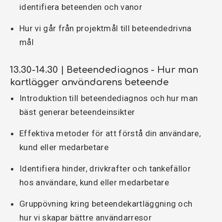
identifiera beteenden och vanor
Hur vi går från projektmål till beteendedrivna
mål
13.30-14.30 | Beteendediagnos - Hur man
kartlägger användarens beteende
Introduktion till beteendediagnos och hur man
bäst generar beteendeinsikter
Effektiva metoder för att förstå din användare,
kund eller medarbetare
Identifiera hinder, drivkrafter och tankefällor
hos användare, kund eller medarbetare
Gruppövning kring beteendekartläggning och
hur vi skapar bättre användarresor