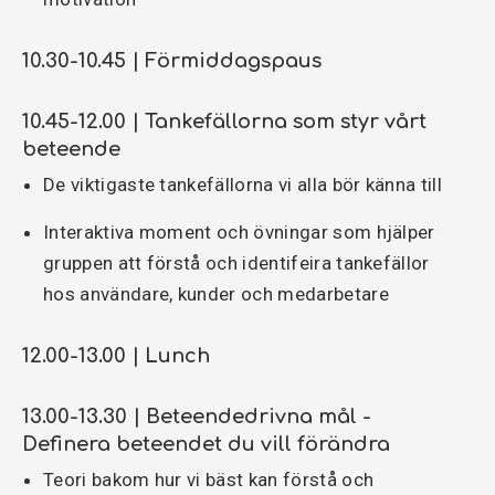
10.30-10.45 | Förmiddagspaus
10.45-12.00 | Tankefällorna som styr vårt
beteende
De viktigaste tankefällorna vi alla bör känna till
Interaktiva moment och övningar som hjälper
gruppen att förstå och identifeira tankefällor
hos användare, kunder och medarbetare
12.00-13.00 | Lunch
13.00-13.30 | Beteendedrivna mål -
Definera beteendet du vill förändra
Teori bakom hur vi bäst kan förstå och