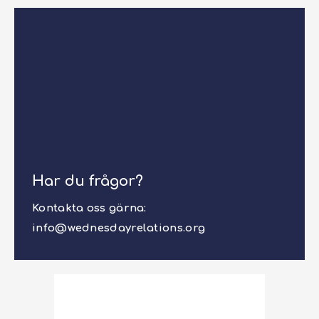
Har du frågor?
Kontakta oss gärna:
info@wednesdayrelations.org