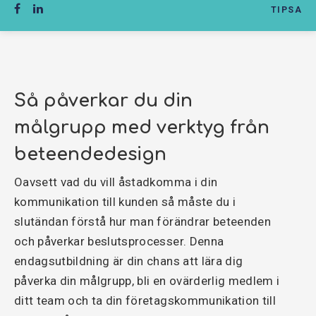
TIPSA
Så påverkar du din
målgrupp med verktyg från
beteendedesign
Oavsett vad du vill åstadkomma i din
kommunikation till kunden så måste du i
slutändan förstå hur man förändrar beteenden
och påverkar beslutsprocesser. Denna
endagsutbildning är din chans att lära dig
påverka din målgrupp, bli en ovärderlig medlem i
ditt team och ta din företagskommunikation till