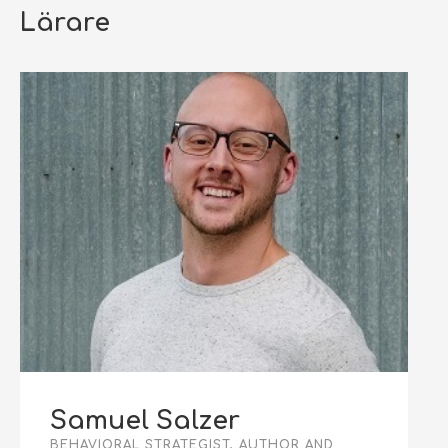
Lärare
Samuel Salzer
BEHAVIORAL STRATEGIST, AUTHOR AND