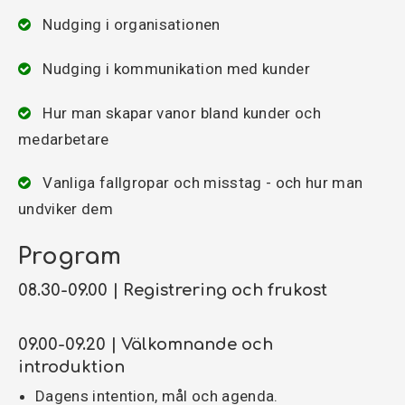
Nudging i organisationen
Nudging i kommunikation med kunder
Hur man skapar vanor bland kunder och
medarbetare
Vanliga fallgropar och misstag - och hur man
undviker dem
Program
08.30-09.00 | Registrering och frukost
09.00-09.20 | Välkomnande och
introduktion
Dagens intention, mål och agenda.