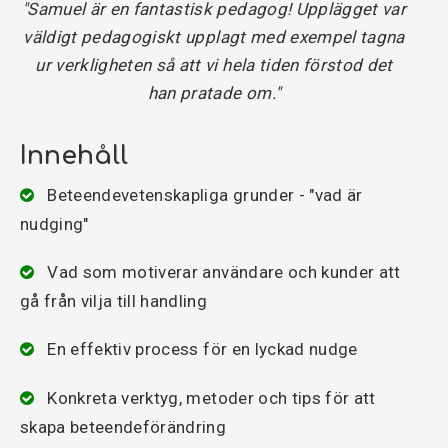
"Samuel är en fantastisk pedagog! Upplägget var
väldigt pedagogiskt upplagt med exempel tagna
ur verkligheten så att vi hela tiden förstod det
han pratade om."
Innehåll
Beteendevetenskapliga grunder - "vad är
nudging"
Vad som motiverar användare och kunder att
gå från vilja till handling
En effektiv process för en lyckad nudge
Konkreta verktyg, metoder och tips för att
skapa beteendeförändring