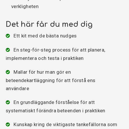
verkligheten
Det här får du med dig
Ett kit med de bästa nudges
En steg-för-steg process för att planera,
implementera och testa i praktiken
Mallar för hur man gör en
beteendekartläggning för att förstå ens
användare
En grundläggande förståelse för att
systematiskt förändra beteenden i praktiken
Kunskap kring de viktigaste tankefällorna som