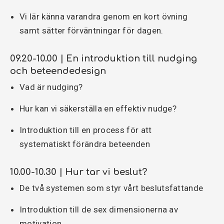
Vi lär känna varandra genom en kort övning
samt sätter förväntningar för dagen.
09.20-10.00 | En introduktion till nudging
och beteendedesign
Vad är nudging?
Hur kan vi säkerställa en effektiv nudge?
Introduktion till en process för att
systematiskt förändra beteenden
10.00-10.30 | Hur tar vi beslut?
De två systemen som styr vårt beslutsfattande
Introduktion till de sex dimensionerna av
motivation