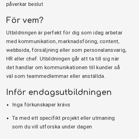
påverkar beslut
För vem?
Utbildningen är perfekt för dig som idag arbetar
med kommunikation, marknadsföring, content,
webbsida, försäljning eller som personalansvarig,
HR eller chef. Utbildningen går att ta till sig när
det handlar om kommunikationen till kunder så
väl som teammedlemmar eller anställda.
Inför endagsutbildningen
Inga förkunskaper krävs
Ta med ett specifikt projekt eller utmaning
som du vill utforska under dagen