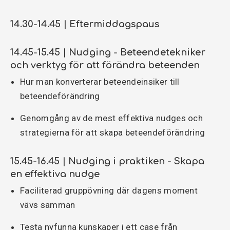
14.30-14.45 | Eftermiddagspaus
14.45-15.45 | Nudging - Beteendetekniker
och verktyg för att förändra beteenden
Hur man konverterar beteendeinsiker till
beteendeförändring
Genomgång av de mest effektiva nudges och
strategierna för att skapa beteendeförändring
15.45-16.45 | Nudging i praktiken - Skapa
en effektiva nudge
Faciliterad gruppövning där dagens moment
vävs samman
Testa nyfunna kunskaper i ett case från