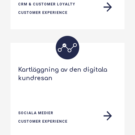
CRM & CUSTOMER LOYALTY
CUSTOMER EXPERIENCE
Kartläggning av den digitala
kundresan
SOCIALA MEDIER
CUSTOMER EXPERIENCE