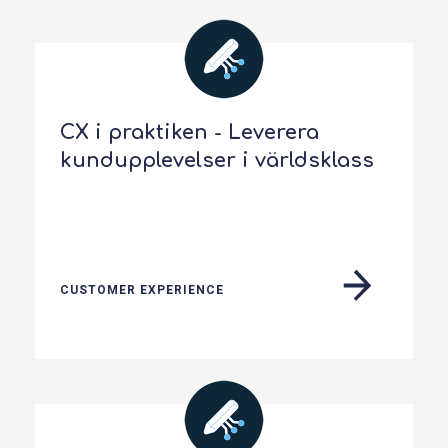
CX i praktiken - Leverera
kundupplevelser i världsklass
CUSTOMER EXPERIENCE