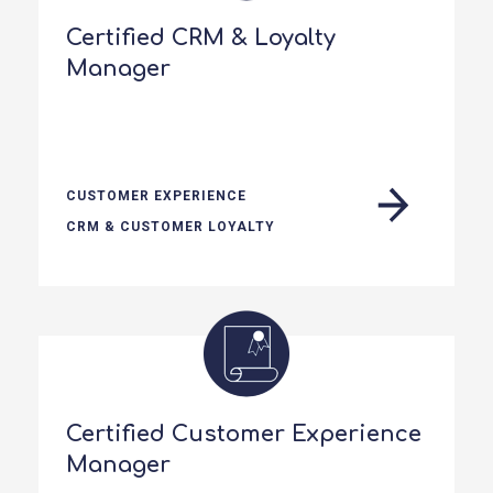
Certified CRM & Loyalty
Manager
CUSTOMER EXPERIENCE
CRM & CUSTOMER LOYALTY
Certified Customer Experience
Manager