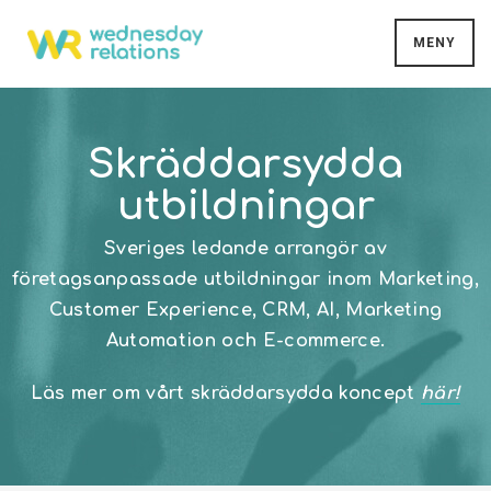
MENY
Skräddarsydda
utbildningar
Sveriges ledande arrangör av
företagsanpassade utbildningar inom Marketing,
Customer Experience, CRM, AI, Marketing
Automation och E-commerce.
Läs mer om vårt skräddarsydda koncept
här!