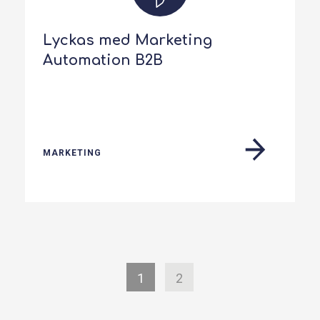
Lyckas med Marketing
Automation B2B
MARKETING
1
2