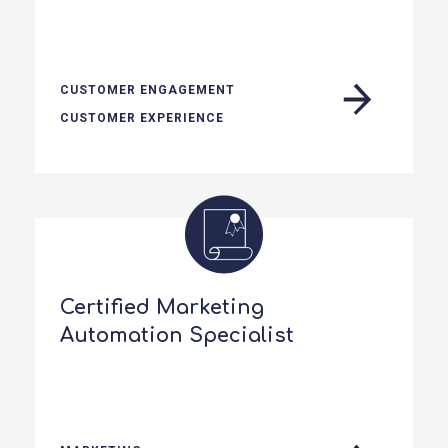
CUSTOMER ENGAGEMENT
CUSTOMER EXPERIENCE
Certified Marketing
Automation Specialist