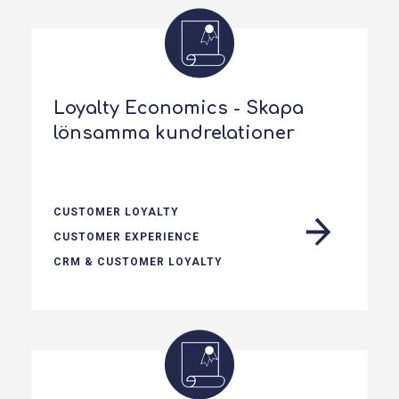
Loyalty Economics - Skapa
lönsamma kundrelationer
CUSTOMER LOYALTY
CUSTOMER EXPERIENCE
CRM & CUSTOMER LOYALTY