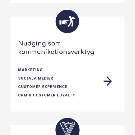
Nudging som
kommunikationsverktyg
MARKETING
SOCIALA MEDIER
CUSTOMER EXPERIENCE
CRM & CUSTOMER LOYALTY