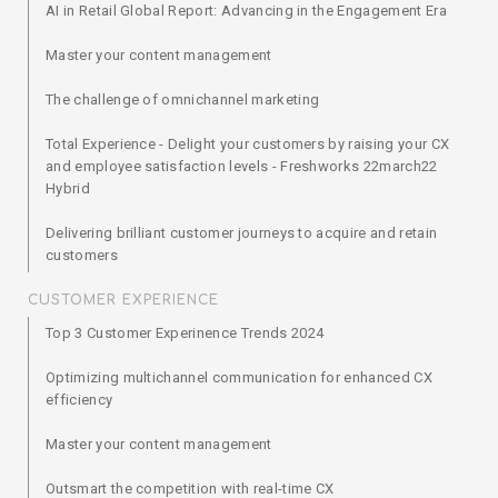
AI in Retail Global Report: Advancing in the Engagement Era
Master your content management
The challenge of omnichannel marketing
Total Experience - Delight your customers by raising your CX
and employee satisfaction levels - Freshworks 22march22
Hybrid
Delivering brilliant customer journeys to acquire and retain
customers
CUSTOMER EXPERIENCE
Top 3 Customer Experinence Trends 2024
Optimizing multichannel communication for enhanced CX
efficiency
Master your content management
Outsmart the competition with real-time CX