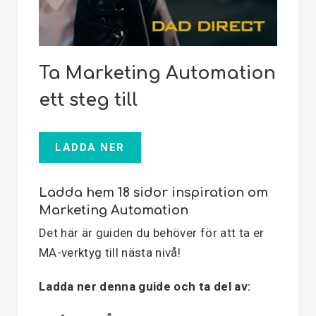
Ta Marketing Automation
ett steg till
LADDA NER
Ladda hem 18 sidor inspiration om
Marketing Automation
Det här är guiden du behöver för att ta er
MA-verktyg till nästa nivå!
Ladda ner denna guide och ta del av: