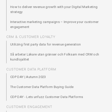
How to deliver revenue growth with your Digital Marketing
strategy
Interactive marketing campaigns – Improve your customer
engagement
CRM & CUSTOMER LOYALTY
Utilizing first party data for revenue generation
Så arbetar Läkare utan gränser och Folksam med CRM och
kundlojalitet
CUSTOMER DATA PLATFORM
CDP DAY | Autumn 2023
The Customer Data Platform Buying Guide
CDP DAY - Lets unfuzz Customer Data Platforms
CUSTOMER ENGAGEMENT