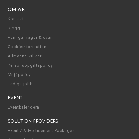
OM WR
Kontakt
Blogg
Vanliga frågor & svar
Cookieinformation
Allmänna Villkor
Personuppgiftspolicy
Miljöpolicy
Lediga jobb
EVENT
Eventkalendern
SOLUTION PROVIDERS
Event / Advertisement Packages