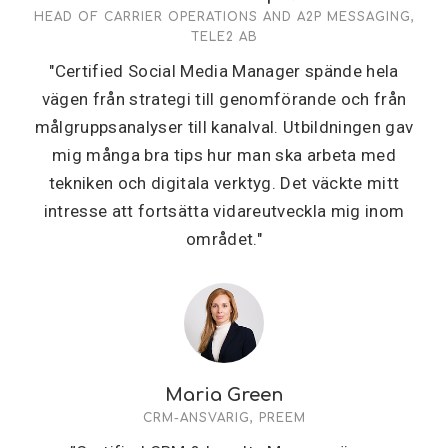
HEAD OF CARRIER OPERATIONS AND A2P MESSAGING,
TELE2 AB
"Certified Social Media Manager spände hela
vägen från strategi till genomförande och från
målgruppsanalyser till kanalval. Utbildningen gav
mig många bra tips hur man ska arbeta med
tekniken och digitala verktyg. Det väckte mitt
intresse att fortsätta vidareutveckla mig inom
området."
Maria Green
CRM-ANSVARIG, PREEM