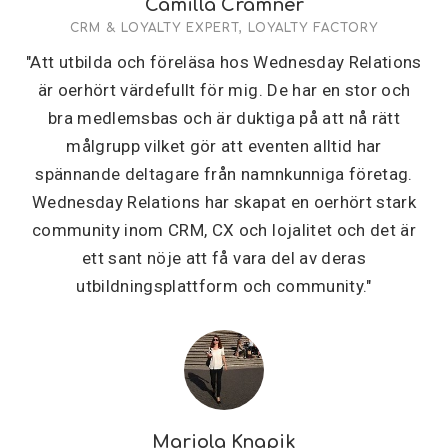
Camilla Cramner
CRM & LOYALTY EXPERT, LOYALTY FACTORY
"Att utbilda och föreläsa hos Wednesday Relations
är oerhört värdefullt för mig. De har en stor och
bra medlemsbas och är duktiga på att nå rätt
målgrupp vilket gör att eventen alltid har
spännande deltagare från namnkunniga företag.
Wednesday Relations har skapat en oerhört stark
community inom CRM, CX och lojalitet och det är
ett sant nöje att få vara del av deras
utbildningsplattform och community."
Mariola Knapik