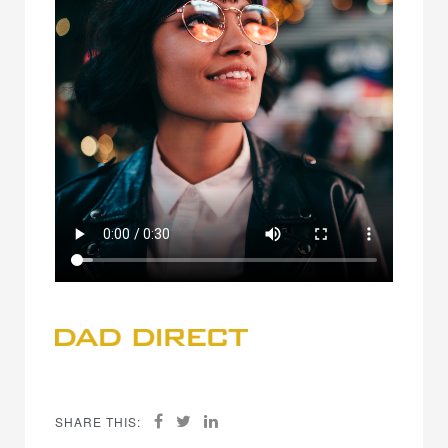
SHARE THIS: