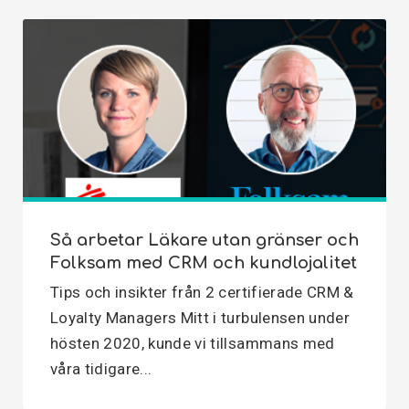
Så arbetar Läkare utan gränser och
Folksam med CRM och kundlojalitet
Tips och insikter från 2 certifierade CRM &
Loyalty Managers Mitt i turbulensen under
hösten 2020, kunde vi tillsammans med
våra tidigare...