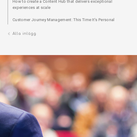
How to create a Content Hub that delivers exceptional
experiences at scale
Customer Journey Management: This Time It's Personal
Alla inlägg