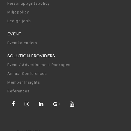
Personuppgiftspolicy
Miljöpolicy
Lediga jobb
EVENT
Eventkalendern
SOLUTION PROVIDERS
Event / Advertisement Packages
Annual Conferences
Member Insights
References