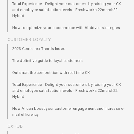
Total Experience - Delight your customers by raising your CX
and employee satisfaction levels - Freshworks 22march22
Hybrid
How to optimize your e-commerce with AI-driven strategies
CUSTOMER LOYALTY
2023 Consumer Trends Index
The definitive guide to loyal customers
Outsmart the competition with real-time CX
Total Experience - Delight your customers by raising your CX
and employee satisfaction levels - Freshworks 22march22
Hybrid
How AI can boost your customer engagement and increase e-
mail efficiency
CXHUB