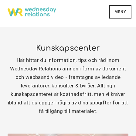
MENY
Kunskapscenter
Här hittar du information, tips och råd inom
Wednesday Relations ämnen i form av dokument
och webbsänd video - framtagna av ledande
leverantörer, konsulter & byråer. Allting i
kunskapscenteret är kostnadsfritt, men vi kräver
ibland att du uppger några av dina uppgifter för att
få tillgång till materialet.