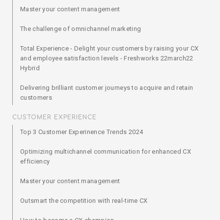
Master your content management
The challenge of omnichannel marketing
Total Experience - Delight your customers by raising your CX
and employee satisfaction levels - Freshworks 22march22
Hybrid
Delivering brilliant customer journeys to acquire and retain
customers
CUSTOMER EXPERIENCE
Top 3 Customer Experinence Trends 2024
Optimizing multichannel communication for enhanced CX
efficiency
Master your content management
Outsmart the competition with real-time CX