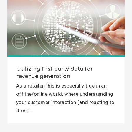
Utilizing first party data for
revenue generation
As a retailer, this is especially true in an
offline/online world, where understanding
your customer interaction (and reacting to
those...