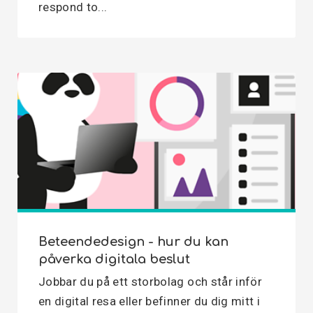
respond to...
Beteendedesign - hur du kan
påverka digitala beslut
Jobbar du på ett storbolag och står inför
en digital resa eller befinner du dig mitt i