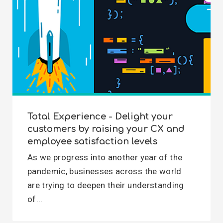
Total Experience - Delight your
customers by raising your CX and
employee satisfaction levels
As we progress into another year of the
pandemic, businesses across the world
are trying to deepen their understanding
of...