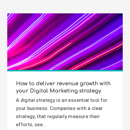
How to deliver revenue growth with
your Digital Marketing strategy
A digital strategy is an essential tool for
your business. Companies with a clear
strategy, that regularly measure their
efforts, see...