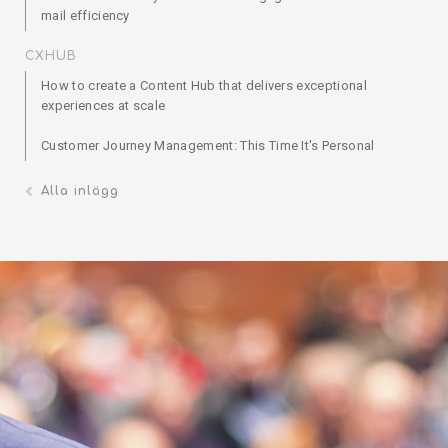
mail efficiency
CXHUB
How to create a Content Hub that delivers exceptional
experiences at scale
Customer Journey Management: This Time It's Personal
Alla inlägg