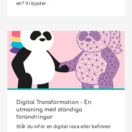
en? Vi bjuder...
Digital Transformation - En
utmaning med ständiga
förändringar
Står du inför en digital resa eller befinner