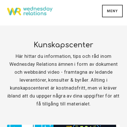
MENY
Kunskapscenter
Här hittar du information, tips och råd inom
Wednesday Relations ämnen i form av dokument
och webbsänd video - framtagna av ledande
leverantörer, konsulter & byråer. Allting i
kunskapscenteret är kostnadsfritt, men vi kräver
ibland att du uppger några av dina uppgifter för att
få tillgång till materialet.