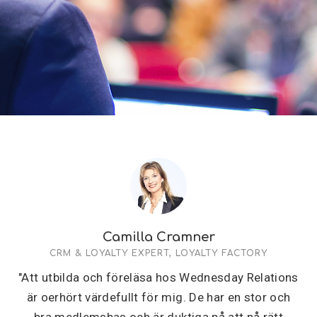
Camilla Cramner
CRM & LOYALTY EXPERT, LOYALTY FACTORY
"Att utbilda och föreläsa hos Wednesday Relations
är oerhört värdefullt för mig. De har en stor och