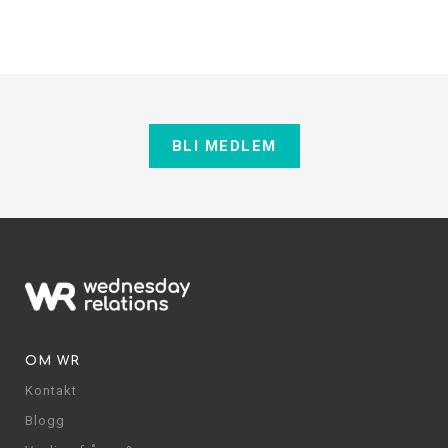
BLI MEDLEM
OM WR
Kontakt
Blogg