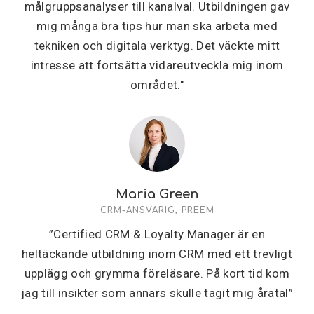
målgruppsanalyser till kanalval. Utbildningen gav
mig många bra tips hur man ska arbeta med
tekniken och digitala verktyg. Det väckte mitt
intresse att fortsätta vidareutveckla mig inom
området."
Maria Green
CRM-ANSVARIG, PREEM
”Certified CRM & Loyalty Manager är en
heltäckande utbildning inom CRM med ett trevligt
upplägg och grymma föreläsare. På kort tid kom
jag till insikter som annars skulle tagit mig åratal”