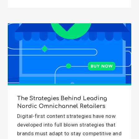
The Strategies Behind Leading
Nordic Omnichannel Retailers
Digital-first content strategies have now
developed into full blown strategies that
brands must adapt to stay competitive and