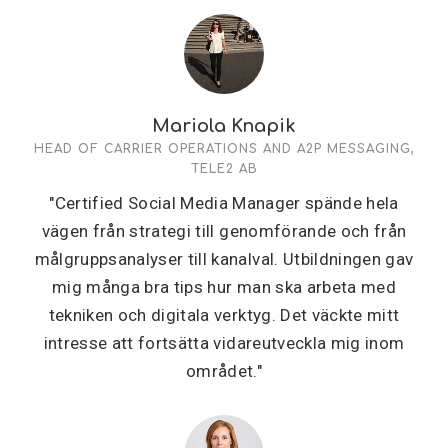
Mariola Knapik
HEAD OF CARRIER OPERATIONS AND A2P MESSAGING,
TELE2 AB
"Certified Social Media Manager spände hela
vägen från strategi till genomförande och från
målgruppsanalyser till kanalval. Utbildningen gav
mig många bra tips hur man ska arbeta med
tekniken och digitala verktyg. Det väckte mitt
intresse att fortsätta vidareutveckla mig inom
området."