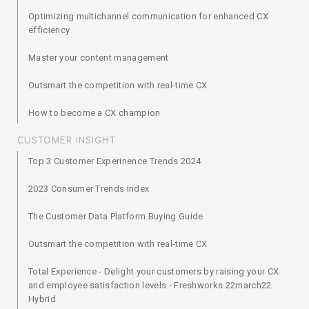
Optimizing multichannel communication for enhanced CX
efficiency
Master your content management
Outsmart the competition with real-time CX
How to become a CX champion
CUSTOMER INSIGHT
Top 3 Customer Experinence Trends 2024
2023 Consumer Trends Index
The Customer Data Platform Buying Guide
Outsmart the competition with real-time CX
Total Experience - Delight your customers by raising your CX
and employee satisfaction levels - Freshworks 22march22
Hybrid