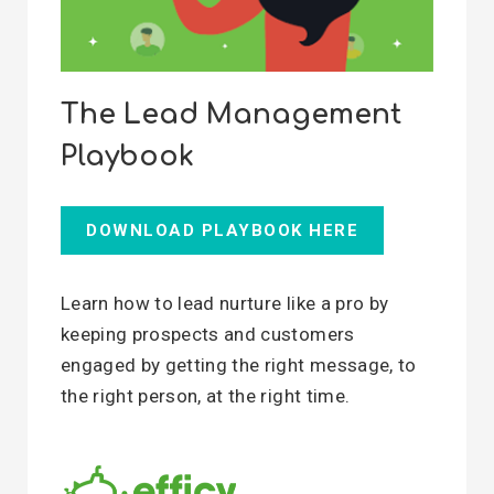
The Lead Management
Playbook
DOWNLOAD PLAYBOOK HERE
Learn how to lead nurture like a pro by
keeping prospects and customers
engaged by getting the right message, to
the right person, at the right time.