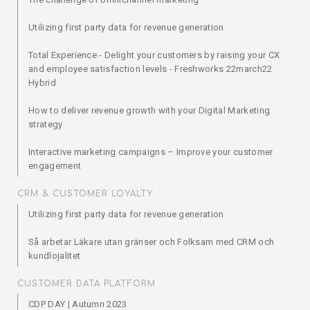
Utilizing first party data for revenue generation
Total Experience - Delight your customers by raising your CX
and employee satisfaction levels - Freshworks 22march22
Hybrid
How to deliver revenue growth with your Digital Marketing
strategy
Interactive marketing campaigns – Improve your customer
engagement
CRM & CUSTOMER LOYALTY
Utilizing first party data for revenue generation
Så arbetar Läkare utan gränser och Folksam med CRM och
kundlojalitet
CUSTOMER DATA PLATFORM
CDP DAY | Autumn 2023