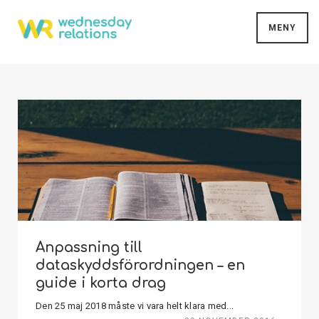
MENY
Anpassning till
dataskyddsförordningen – en
guide i korta drag
Den 25 maj 2018 måste vi vara helt klara med...