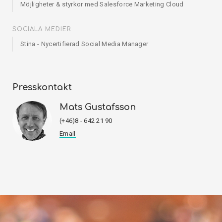
Möjligheter & styrkor med Salesforce Marketing Cloud
SOCIALA MEDIER
Stina - Nycertifierad Social Media Manager
Presskontakt
Mats Gustafsson
(+46)8 - 642 21 90
Email