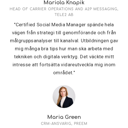
Mariola Knapik
HEAD OF CARRIER OPERATIONS AND A2P MESSAGING,
TELE2 AB
"Certified Social Media Manager spände hela
vägen från strategi till genomförande och från
målgruppsanalyser till kanalval. Utbildningen gav
mig många bra tips hur man ska arbeta med
tekniken och digitala verktyg. Det väckte mitt
intresse att fortsätta vidareutveckla mig inom
området."
Maria Green
CRM-ANSVARIG, PREEM