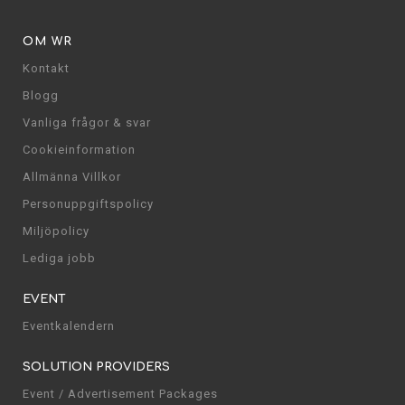
OM WR
Kontakt
Blogg
Vanliga frågor & svar
Cookieinformation
Allmänna Villkor
Personuppgiftspolicy
Miljöpolicy
Lediga jobb
EVENT
Eventkalendern
SOLUTION PROVIDERS
Event / Advertisement Packages