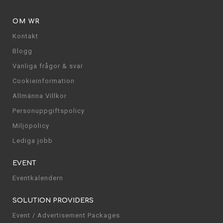
OM WR
Kontakt
Blogg
Vanliga frågor & svar
Cookieinformation
Allmänna Villkor
Personuppgiftspolicy
Miljöpolicy
Lediga jobb
EVENT
Eventkalendern
SOLUTION PROVIDERS
Event / Advertisement Packages