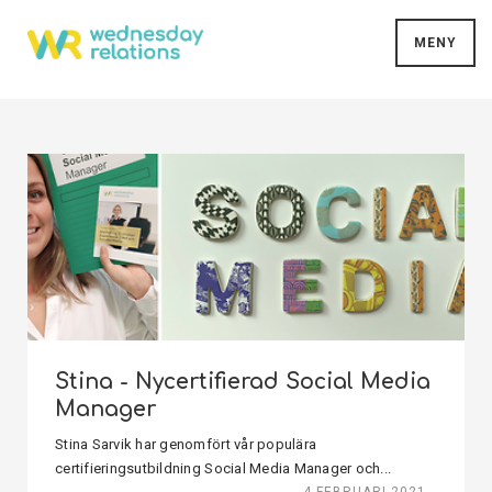
MENY
Stina - Nycertifierad Social Media
Manager
Stina Sarvik har genomfört vår populära
certifieringsutbildning Social Media Manager och...