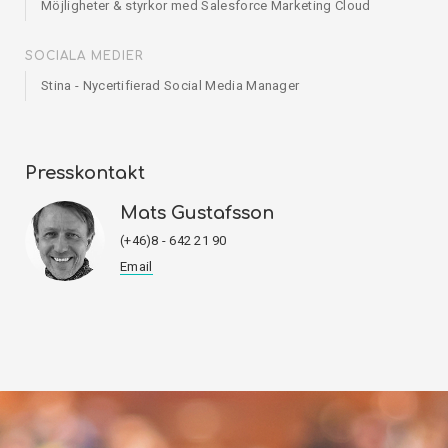
Möjligheter & styrkor med Salesforce Marketing Cloud
SOCIALA MEDIER
Stina - Nycertifierad Social Media Manager
Presskontakt
Mats Gustafsson
(+46)8 - 642 21 90
Email