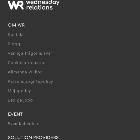
OM WR
Kontakt
Blogg
Vanliga frågor & svar
Cookieinformation
Allmänna Villkor
Personuppgiftspolicy
Miljöpolicy
Lediga jobb
EVENT
Eventkalendern
SOLUTION PROVIDERS