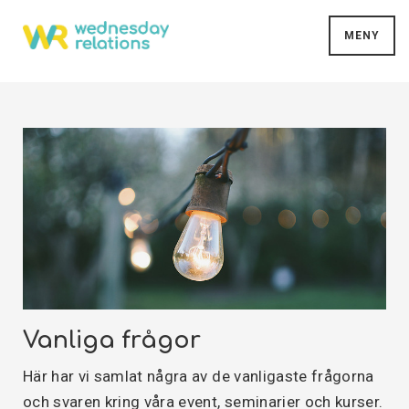
MENY
Vanliga frågor
Här har vi samlat några av de vanligaste frågorna
och svaren kring våra event, seminarier och kurser.