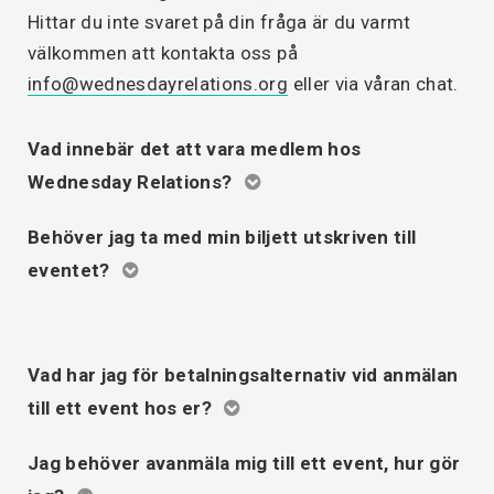
Hittar du inte svaret på din fråga är du varmt
välkommen att kontakta oss på
info@wednesdayrelations.org
eller via våran chat.
Vad innebär det att vara medlem hos
Wednesday Relations?
Behöver jag ta med min biljett utskriven till
eventet?
Vad har jag för betalningsalternativ vid anmälan
till ett event hos er?
Jag behöver avanmäla mig till ett event, hur gör