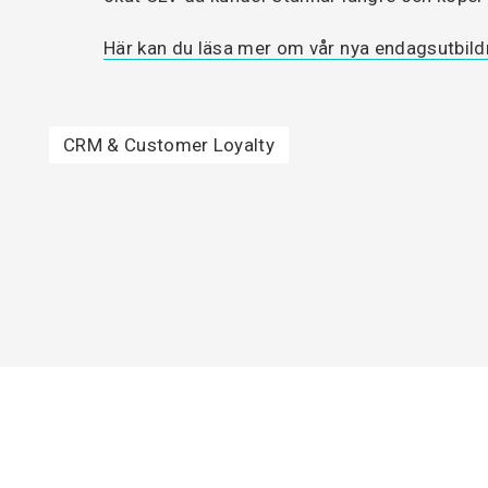
Här kan du läsa mer om vår nya endagsutbild
CRM & Customer Loyalty