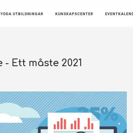
YDDA UTBILDNINGAR
KUNSKAPSCENTER
EVENTKALEN
 - Ett måste 2021