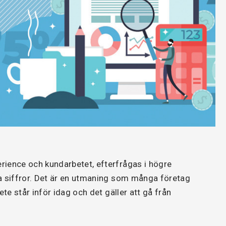
rience och kundarbetet, efterfrågas i högre
a siffror. Det är en utmaning som många företag
ete står inför idag och det gäller att gå från