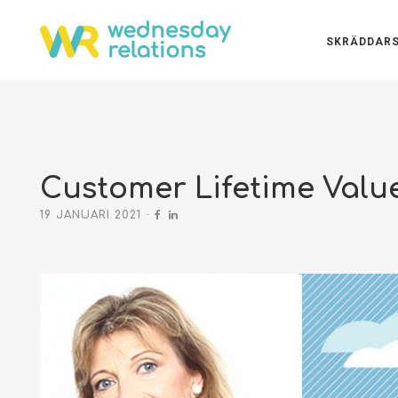
SKRÄDDARS
Customer Lifetime Value
19 JANUARI 2021