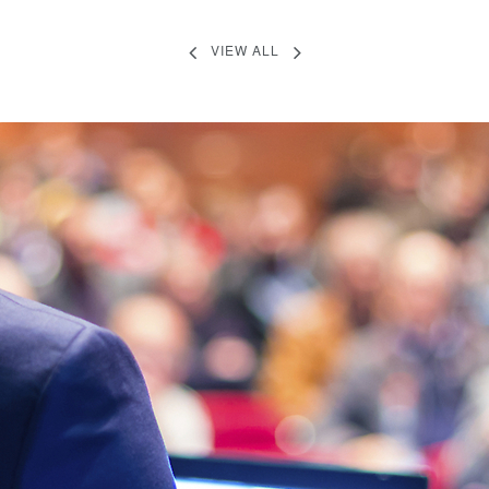
VIEW ALL