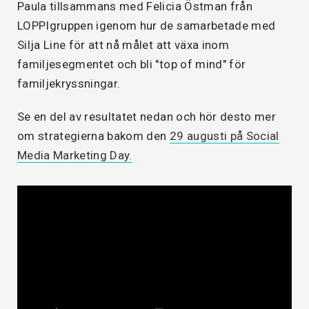
Paula tillsammans med Felicia Östman från
LOPPIgruppen igenom hur de samarbetade med
Silja Line för att nå målet att växa inom
familjesegmentet och bli "top of mind" för
familjekryssningar.
Se en del av resultatet nedan och hör desto mer
om strategierna bakom den
29 augusti på Social
Media Marketing Day.