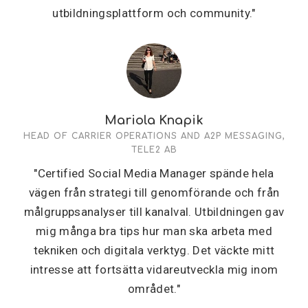
utbildningsplattform och community."
Mariola Knapik
HEAD OF CARRIER OPERATIONS AND A2P MESSAGING,
TELE2 AB
"Certified Social Media Manager spände hela
vägen från strategi till genomförande och från
målgruppsanalyser till kanalval. Utbildningen gav
mig många bra tips hur man ska arbeta med
tekniken och digitala verktyg. Det väckte mitt
intresse att fortsätta vidareutveckla mig inom
området."