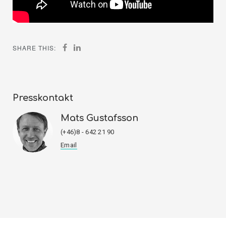
SHARE THIS:
Presskontakt
Mats Gustafsson
(+46)8 - 642 21 90
Email