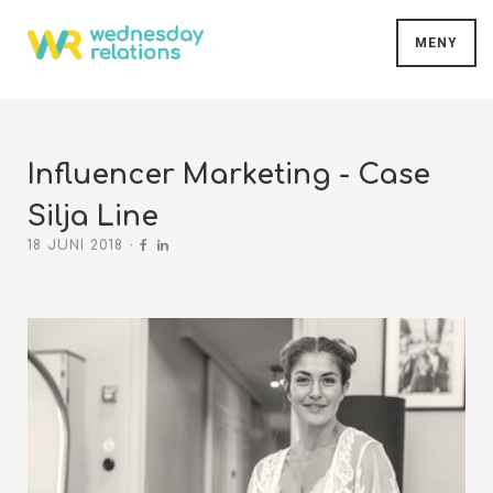
MENY
Influencer Marketing - Case
Silja Line
18 JUNI 2018