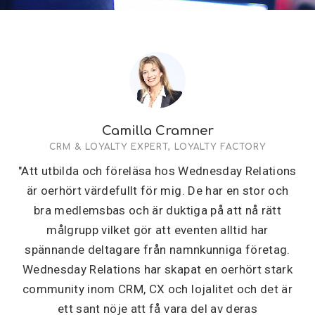
Camilla Cramner
CRM & LOYALTY EXPERT, LOYALTY FACTORY
"Att utbilda och föreläsa hos Wednesday Relations
är oerhört värdefullt för mig. De har en stor och
bra medlemsbas och är duktiga på att nå rätt
målgrupp vilket gör att eventen alltid har
spännande deltagare från namnkunniga företag.
Wednesday Relations har skapat en oerhört stark
community inom CRM, CX och lojalitet och det är
ett sant nöje att få vara del av deras