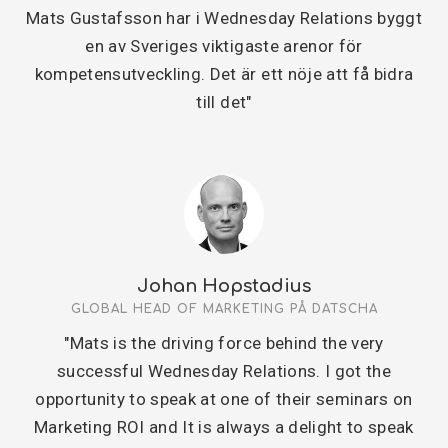
Mats Gustafsson har i Wednesday Relations byggt
en av Sveriges viktigaste arenor för
kompetensutveckling. Det är ett nöje att få bidra
till det"
Johan Hopstadius
GLOBAL HEAD OF MARKETING PÅ DATSCHA
"Mats is the driving force behind the very
successful Wednesday Relations. I got the
opportunity to speak at one of their seminars on
Marketing ROI and It is always a delight to speak