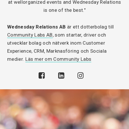
at wellorganized events and Wednesday Relations
is one of the best."
Wednesday Relations AB
är ett dotterbolag till
Community Labs AB
, som startar, driver och
utvecklar bolag och nätverk inom Customer
Experience, CRM, Marknasföring och Sociala
medier.
Läs mer om Community Labs