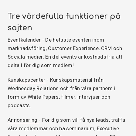
Tre värdefulla funktioner på
sajten
Eventkalender
- De hetaste eventen inom
marknadsföring, Customer Experience, CRM och
Sociala medier. En del events är kostnadsfria att
delta i för dig som medlem!
Kunskapscenter
- Kunskapsmaterial från
Wednesday Relations och från våra partners i
form av White Papers, filmer, intervjuer och
podcasts.
Annonsering
- För dig som vill få nya leads, träffa
våra medlemmar och ha seminarium, Executive