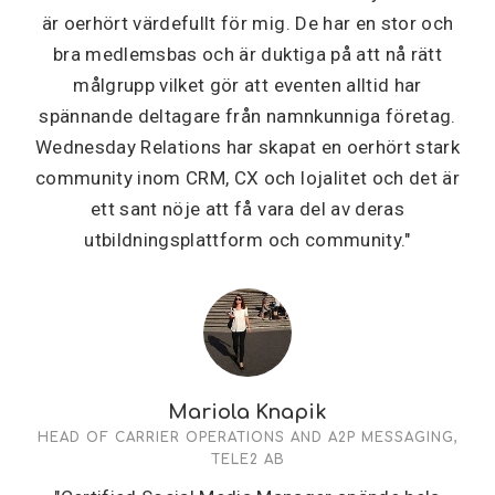
är oerhört värdefullt för mig. De har en stor och
bra medlemsbas och är duktiga på att nå rätt
målgrupp vilket gör att eventen alltid har
spännande deltagare från namnkunniga företag.
Wednesday Relations har skapat en oerhört stark
community inom CRM, CX och lojalitet och det är
ett sant nöje att få vara del av deras
utbildningsplattform och community."
Mariola Knapik
HEAD OF CARRIER OPERATIONS AND A2P MESSAGING,
TELE2 AB