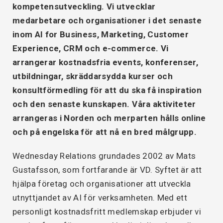
kompetensutveckling. Vi utvecklar
medarbetare och organisationer i det senaste
inom AI for Business, Marketing, Customer
Experience, CRM och e-commerce. Vi
arrangerar kostnadsfria events, konferenser,
utbildningar, skräddarsydda kurser och
konsultförmedling för att du ska få inspiration
och den senaste kunskapen. Våra aktiviteter
arrangeras i Norden och merparten hålls online
och på engelska för att nå en bred målgrupp.
Wednesday Relations grundades 2002 av Mats
Gustafsson, som fortfarande är VD. Syftet är att
hjälpa företag och organisationer att utveckla
utnyttjandet av AI för verksamheten. Med ett
personligt kostnadsfritt medlemskap erbjuder vi