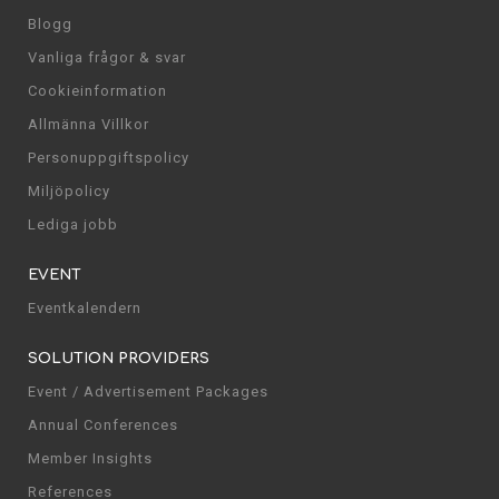
Blogg
Vanliga frågor & svar
Cookieinformation
Allmänna Villkor
Personuppgiftspolicy
Miljöpolicy
Lediga jobb
EVENT
Eventkalendern
SOLUTION PROVIDERS
Event / Advertisement Packages
Annual Conferences
Member Insights
References