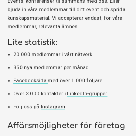
Events, konferenser tillsammans med oss. Eller
bjuda in våra medlemmar till ditt event och sprida
kunskapsmaterial. Vi accepterar endast, för våra
medlemmar, relevanta ämnen.
Lite statistik:
20 000 medlemmar i vårt nätverk
350 nya medlemmar per månad
Facebooksida
med över 1 000 följare
Över 3 000 kontakter i
LinkedIn-grupper
Följ oss på
Instagram
Affärsmöjligheter för företag