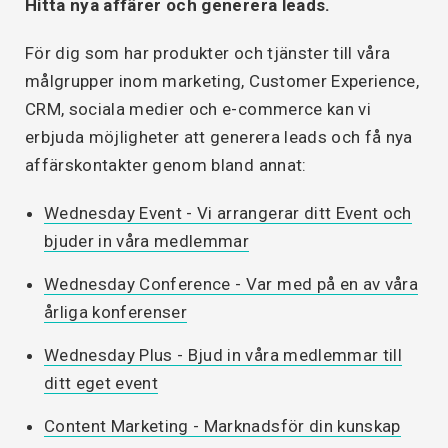
Hitta nya affärer och generera leads.
För dig som har produkter och tjänster till våra
målgrupper inom marketing, Customer Experience,
CRM, sociala medier och e-commerce kan vi
erbjuda möjligheter att generera leads och få nya
affärskontakter genom bland annat:
Wednesday Event - Vi arrangerar ditt Event och
bjuder in våra medlemmar
Wednesday Conference - Var med på en av våra
årliga konferenser
Wednesday Plus - Bjud in våra medlemmar till
ditt eget event
Content Marketing - Marknadsför din kunskap