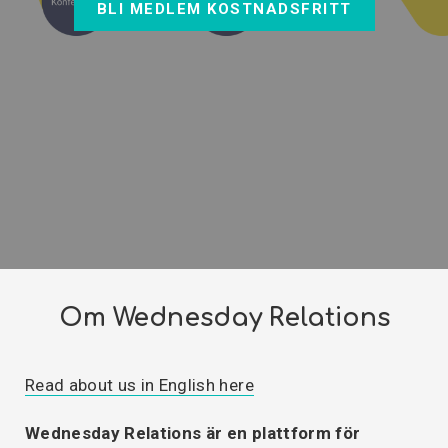
BLI MEDLEM KOSTNADSFRITT
Om Wednesday Relations
Read about us in English here
Wednesday Relations är en plattform för