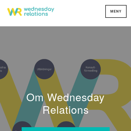
MENY
Om Wednesday
Relations