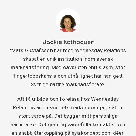
Jackie Kothbauer
"Mats Gustafsson har med Wednesday Relations
skapat en unik institution inom svensk
marknadsföring. Med oavbruten entusiasm, stor
fingertoppskänsla och uthållighet har han gett
Sverige bättre marknadsförare.
Att få utbilda och föreläsa hos Wednesday
Relations är en kvalitetsmarkör som jag sätter
stort värde på. Det bygger mitt personliga
varumärke. Det ger mig värdefulla kontakter och
en snabb återkoppling på nya koncept och idéer.