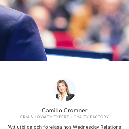
Camilla Cramner
CRM & LOYALTY EXPERT, LOYALTY FACTORY
"Att utbilda och föreläsa hos Wednesday Relations