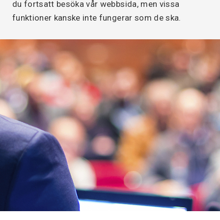
du fortsatt besöka vår webbsida, men vissa
funktioner kanske inte fungerar som de ska.