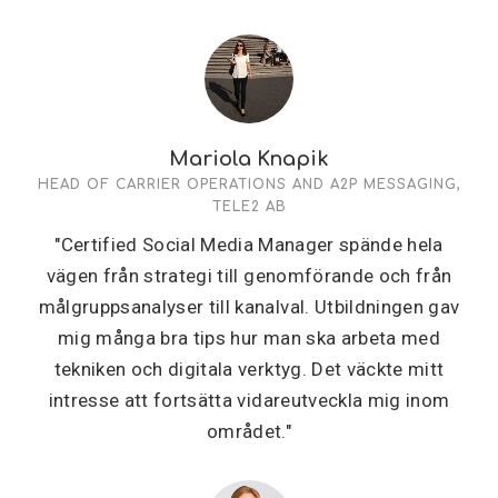
Mariola Knapik
HEAD OF CARRIER OPERATIONS AND A2P MESSAGING,
TELE2 AB
"Certified Social Media Manager spände hela
vägen från strategi till genomförande och från
målgruppsanalyser till kanalval. Utbildningen gav
mig många bra tips hur man ska arbeta med
tekniken och digitala verktyg. Det väckte mitt
intresse att fortsätta vidareutveckla mig inom
området."