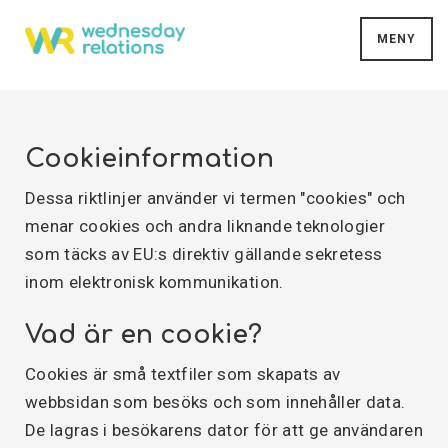
MENY
Cookieinformation
Dessa riktlinjer använder vi termen "cookies" och
menar cookies och andra liknande teknologier
som täcks av EU:s direktiv gällande sekretess
inom elektronisk kommunikation.
Vad är en cookie?
Cookies är små textfiler som skapats av
webbsidan som besöks och som innehåller data.
De lagras i besökarens dator för att ge användaren