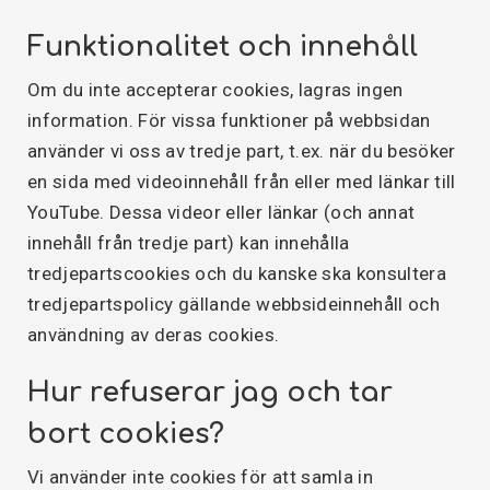
Funktionalitet och innehåll
Om du inte accepterar cookies, lagras ingen
information. För vissa funktioner på webbsidan
använder vi oss av tredje part, t.ex. när du besöker
en sida med videoinnehåll från eller med länkar till
YouTube. Dessa videor eller länkar (och annat
innehåll från tredje part) kan innehålla
tredjepartscookies och du kanske ska konsultera
tredjepartspolicy gällande webbsideinnehåll och
användning av deras cookies.
Hur refuserar jag och tar
bort cookies?
Vi använder inte cookies för att samla in