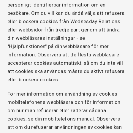
personligt identifierbar information om en
besökare. Om du vill kan du ändå välja att refusera
eller blockera cookies från Wednesday Relations
eller webbsidor från tredje part genom att ändra
din webbläsares inställningar - se
"Hjälpfunktionen" på din webbläsare för mer
information. Observera att de flesta webbläsare
accepterar cookies automatiskt, så om du inte vill
att cookies ska användas måste du aktivt refusera
eller blockera cookies.
För mer information om användning av cookies i
mobiltelefonens webbläsare och för information
om hur man refuserar eller raderar sådana
cookies, se din mobiltelefons manual. Observera
att om du refuserar användningen av cookies kan