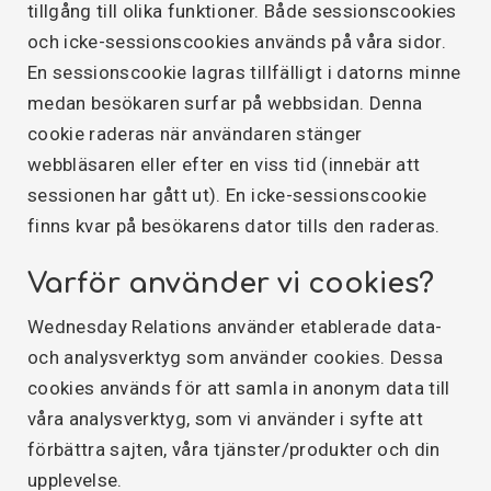
tillgång till olika funktioner. Både sessionscookies
och icke-sessionscookies används på våra sidor.
En sessionscookie lagras tillfälligt i datorns minne
medan besökaren surfar på webbsidan. Denna
cookie raderas när användaren stänger
webbläsaren eller efter en viss tid (innebär att
sessionen har gått ut). En icke-sessionscookie
finns kvar på besökarens dator tills den raderas.
Varför använder vi cookies?
Wednesday Relations använder etablerade data-
och analysverktyg som använder cookies. Dessa
cookies används för att samla in anonym data till
våra analysverktyg, som vi använder i syfte att
förbättra sajten, våra tjänster/produkter och din
upplevelse.