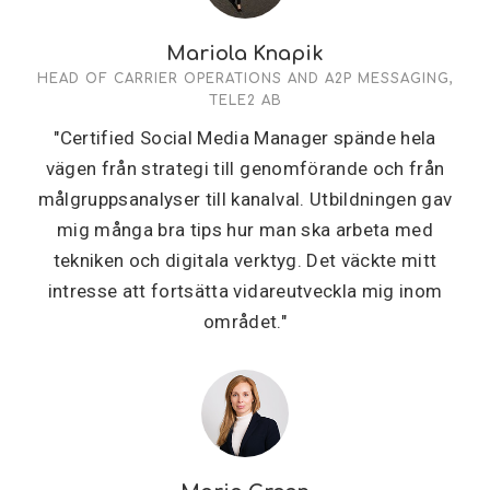
Mariola Knapik
HEAD OF CARRIER OPERATIONS AND A2P MESSAGING,
TELE2 AB
"Certified Social Media Manager spände hela
vägen från strategi till genomförande och från
målgruppsanalyser till kanalval. Utbildningen gav
mig många bra tips hur man ska arbeta med
tekniken och digitala verktyg. Det väckte mitt
intresse att fortsätta vidareutveckla mig inom
området."