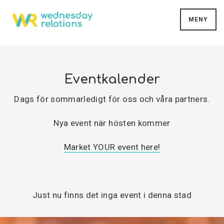
MENY
Eventkalender
Dags för sommarledigt för oss och våra partners.
Nya event när hösten kommer
Market YOUR event here!
Just nu finns det inga event i denna stad