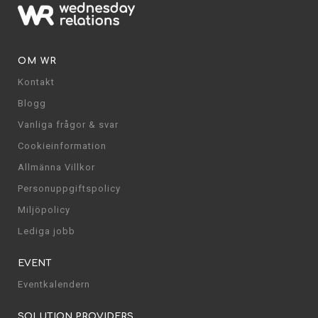
OM WR
Kontakt
Blogg
Vanliga frågor & svar
Cookieinformation
Allmänna Villkor
Personuppgiftspolicy
Miljöpolicy
Lediga jobb
EVENT
Eventkalendern
SOLUTION PROVIDERS